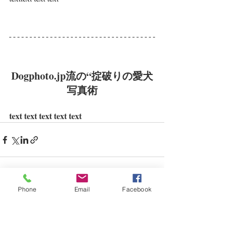
Dogphoto.jp流の“掟破りの愛犬
写真術
text text text text text
Phone
Email
Facebook
最新記事
すべて表示